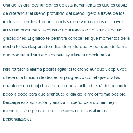
Una de las grandes funciones de esta herramienta es que es capaz
de diferenciar el sueño profundo del sueño ligero a través de los
ruidos que emites. También podrás observar los picos de mayor
actividad nocturna y asegurarte de si roncas o no a través de las
grabaciones. El gráfico te permitirá conocer en qué momentos de la
noche te has despertado o has dormido peor y por qué, de forma
que podrás utilizar los datos para ayudarte a dormir mejor.
Para retrasar la alarma podrás agitar el teléfono aunque Sleep Cycle
ofrece una función de despertar progresivo con el que podrás
establecer una franja horaria en la que la utilidad te irá despertando
poco a poco para que arranques el día de la mejor forma posible.
Descarga esta aplicación y analiza tu sueño para dormir mejor
mientras te aseguras un buen despertar con sus alarmas
personalizables.