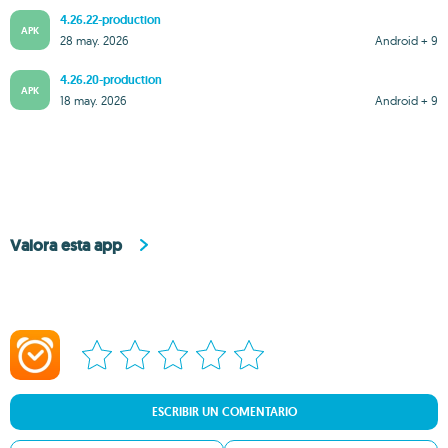
4.26.22-production
APK
28 may. 2026
Android + 9
4.26.20-production
APK
18 may. 2026
Android + 9
Valora esta app
ESCRIBIR UN COMENTARIO