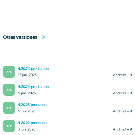
Otras versiones
4.26.24-production
APK
13 jun. 2026
Android + 9
4.26.24-production
APK
9 jun. 2026
Android + 9
4.26.23-production
APK
5 jun. 2026
Android + 9
4.26.22-production
APK
3 jun. 2026
Android + 9