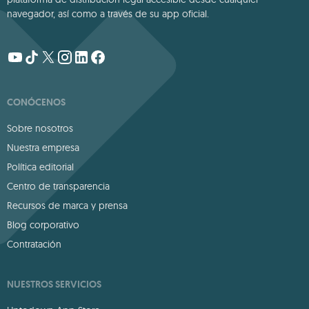
navegador, así como a través de su app oficial.
CONÓCENOS
Sobre nosotros
Nuestra empresa
Política editorial
Centro de transparencia
Recursos de marca y prensa
Blog corporativo
Contratación
NUESTROS SERVICIOS