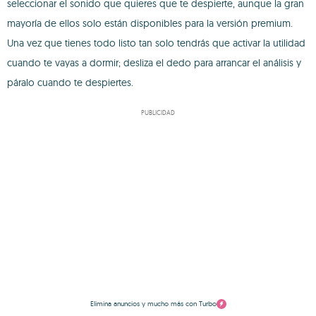
seleccionar el sonido que quieres que te despierte, aunque la gran
mayoría de ellos solo están disponibles para la versión premium.
Una vez que tienes todo listo tan solo tendrás que activar la utilidad
cuando te vayas a dormir; desliza el dedo para arrancar el análisis y
páralo cuando te despiertes.
PUBLICIDAD
Elimina anuncios y mucho más con Turbo