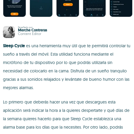
Reseñado por
Merche Contreras
Content Editor
Sleep Cycle
es una herramienta muy útil que te permitirá controlar tu
sueño a través del móvil. Esta utilidad funciona mediante el
micrófono de tu dispositivo por lo que podrás utilizarla sin
necesidad de colocarlo en la cama. Disfruta de un sueño tranquilo
gracias a sus sonidos relajados y levántate de bueno humor con las
mejores alarmas.
Lo primero que deberás hacer una vez que descargues esta
aplicación será indicar la hora a la quieres despertarte y qué días de
la semana quieres hacerlo para que Sleep Cycle establezca una
alarma base para los días que la necesites. Por otro lado, podrás